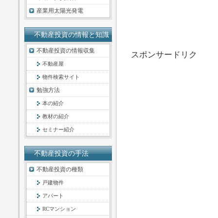
産業用太陽光発電
不動産投資の情報と知識
不動産投資の情報収集
スポンサードリク
不動産屋
物件検索サイト
勉強方法
本の紹介
教材の紹介
セミナー紹介
不動産投資の手法
不動産投資の種類
戸建物件
アパート
RCマンション