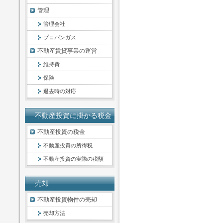
管理
管理会社
プロパンガス
不動産賃貸事業の運営
維持費
保険
退去時の対応
不動産投資に掛かる税金
不動産投資の税金
不動産投資の所得税
不動産投資の実際の税額
売却
不動産投資物件の売却
売却方法