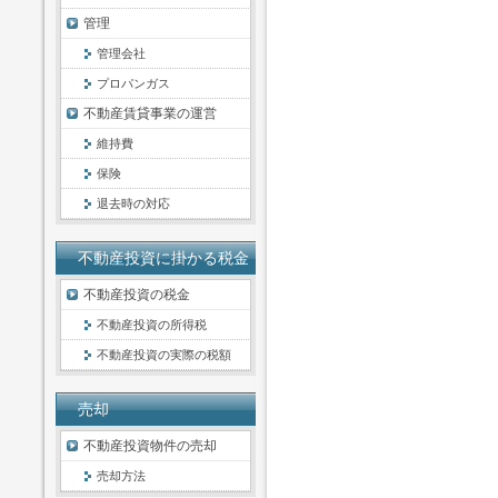
管理
管理会社
プロパンガス
不動産賃貸事業の運営
維持費
保険
退去時の対応
不動産投資に掛かる税金
不動産投資の税金
不動産投資の所得税
不動産投資の実際の税額
売却
不動産投資物件の売却
売却方法