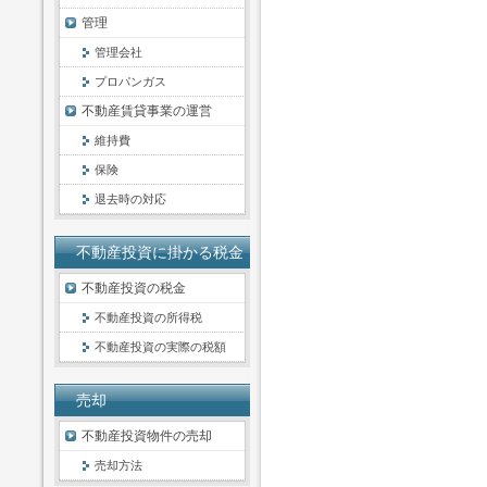
管理
管理会社
プロパンガス
不動産賃貸事業の運営
維持費
保険
退去時の対応
不動産投資に掛かる税金
不動産投資の税金
不動産投資の所得税
不動産投資の実際の税額
売却
不動産投資物件の売却
売却方法