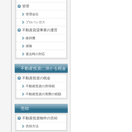
管理
管理会社
プロパンガス
不動産賃貸事業の運営
維持費
保険
退去時の対応
不動産投資に掛かる税金
不動産投資の税金
不動産投資の所得税
不動産投資の実際の税額
売却
不動産投資物件の売却
売却方法